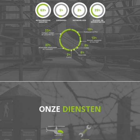
ONZE
DIENSTEN