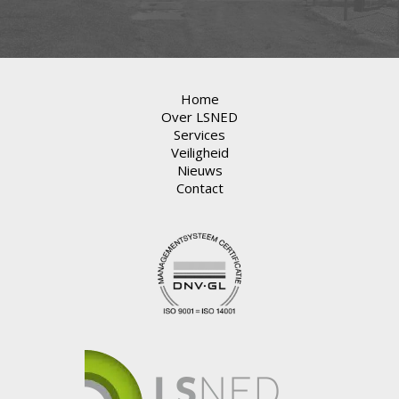
Home
Over LSNED
Services
Veiligheid
Nieuws
Contact