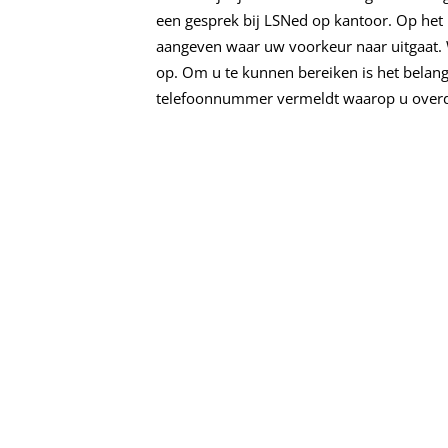
een gesprek bij LSNed op kantoor. Op het 
aangeven waar uw voorkeur naar uitgaat.
op. Om u te kunnen bereiken is het belangr
telefoonnummer vermeldt waarop u overd