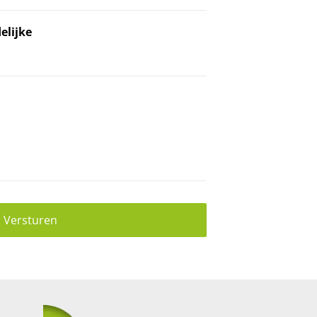
elijke