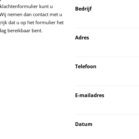
klachtenformulier kunt u
Bedrijf
 Wij nemen dan contact met u
ijk dat u op het formulier het
ag bereikbaar bent.
Adres
Telefoon
E-mailadres
Datum