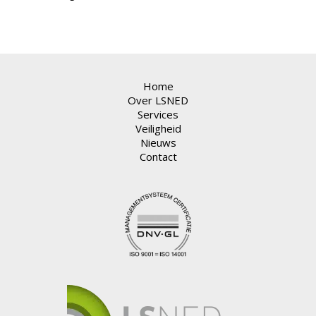
Home
Over LSNED
Services
Veiligheid
Nieuws
Contact