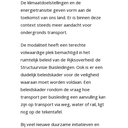
De klimaatdoelstellingen en de
energietransitie geven vorm aan de
toekomst van ons land. Er is binnen deze
context steeds meer aandacht voor
ondergronds transport.
De modaliteit heeft een terechte
volwaardige plek bemachtigd in het
ruimtelijk beleid van de Rijksoverheid: de
Structuurvisie Buisleidingen. Ook is er een
duidelijk beleidskader voor de veiligheid
waaraan moet worden voldaan. Een
beleidskader rondom de vraag hoe
transport per buisleiding een aanvulling kan
zijn op transport via weg, water of rail, ligt
nog op de tekentafel.
Bij veel nieuwe duurzame initiatieven en