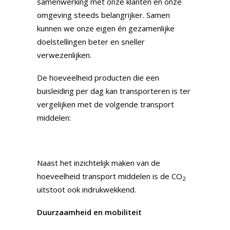
samenwerking met onze klanten en onze
omgeving steeds belangrijker. Samen
kunnen we onze eigen én gezamenlijke
doelstellingen beter en sneller
verwezenlijken.
De hoeveelheid producten die een
buisleiding per dag kan transporteren is ter
vergelijken met de volgende transport
middelen:
Naast het inzichtelijk maken van de
hoeveelheid transport middelen is de CO
2
uitstoot ook indrukwekkend.
Duurzaamheid en mobiliteit