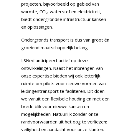
projecten, bijvoorbeeld op gebied van
warmte,
CO
, waterstof en elektriciteit,
2
biedt ondergrondse infrastructuur kansen
en oplossingen.
Ondergronds transport is dus van groot én
groeiend maatschappelijk belang.
LSNed anticipeert actief op deze
ontwikkelingen. Naast het inbrengen van
onze expertise bieden wij ook letterlijk
ruimte om pilots voor nieuwe vormen van
leidingentransport te faciliteren. Dit doen
we vanuit een flexibele houding en met een
brede blik voor nieuwe kansen en
mogelijkheden. Natuurlijk zonder onze
randvoorwaarden uit het oog te verliezen:
veiligheid en aandacht voor onze klanten.