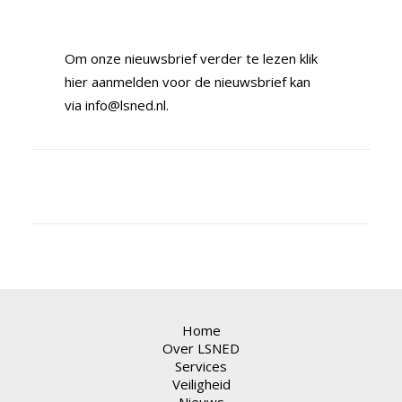
Om onze nieuwsbrief verder te lezen
klik
hier
aanmelden voor de nieuwsbrief kan
via
info@lsned.nl
.
Home
Over LSNED
Services
Veiligheid