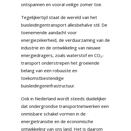
ontspannen en vooral veilige zomer toe.
Tegelijkertijd staat de wereld van het
buisleidingentransport allesbehalve stil. De
toenemende aandacht voor
energiezekerheid, de verduurzaming van de
industrie en de ontwikkeling van nieuwe
energiedragers, zoals waterstof en CO₂-
transport onderstrepen het groeiende
belang van een robuuste en
toekomstbestendige
buisleidingeninfrastructuur.
Ook in Nederland wordt steeds duidelijker
dat ondergrondse transportnetwerken een
onmisbare schakel vormen in de
energietransitie en de economische
ontwikkeling van ons land. Het is daarom