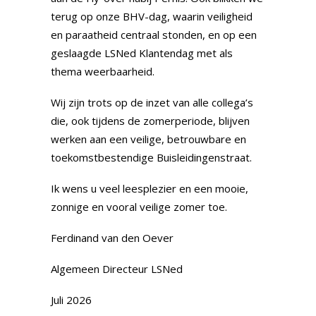
terug op onze BHV-dag, waarin veiligheid
en paraatheid centraal stonden, en op een
geslaagde LSNed Klantendag met als
thema weerbaarheid.
Wij zijn trots op de inzet van alle collega’s
die, ook tijdens de zomerperiode, blijven
werken aan een veilige, betrouwbare en
toekomstbestendige Buisleidingenstraat.
Ik wens u veel leesplezier en een mooie,
zonnige en vooral veilige zomer toe.
Ferdinand van den Oever
Algemeen Directeur LSNed
Juli 2026