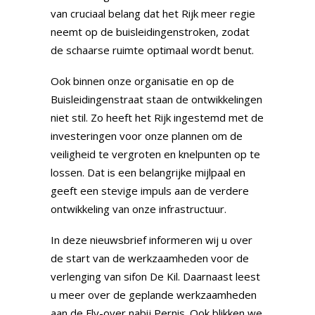
van cruciaal belang dat het Rijk meer regie
neemt op de buisleidingenstroken, zodat
de schaarse ruimte optimaal wordt benut.
Ook binnen onze organisatie en op de
Buisleidingenstraat staan de ontwikkelingen
niet stil. Zo heeft het Rijk ingestemd met de
investeringen voor onze plannen om de
veiligheid te vergroten en knelpunten op te
lossen. Dat is een belangrijke mijlpaal en
geeft een stevige impuls aan de verdere
ontwikkeling van onze infrastructuur.
In deze nieuwsbrief informeren wij u over
de start van de werkzaamheden voor de
verlenging van sifon De Kil. Daarnaast leest
u meer over de geplande werkzaamheden
aan de Fly-over nabij Pernis. Ook blikken we