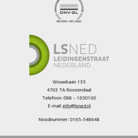
Wouwbaan 135
4703 TA Roosendaal
Telefoon: 088 – 1650100
E-mail:
info@lsned.nl
Noodnummer: 0165-548648