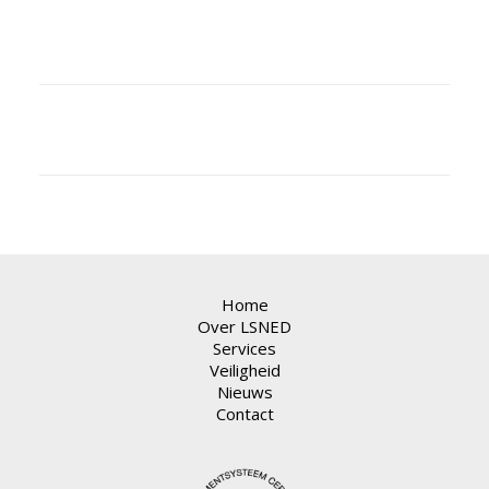
Home
Over LSNED
Services
Veiligheid
Nieuws
Contact