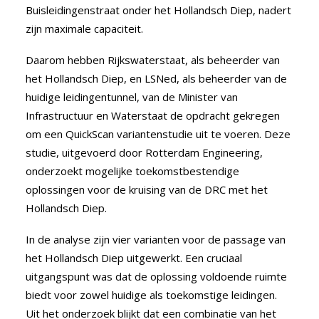
Buisleidingenstraat onder het Hollandsch Diep, nadert
zijn maximale capaciteit.
Daarom hebben Rijkswaterstaat, als beheerder van
het Hollandsch Diep, en LSNed, als beheerder van de
huidige leidingentunnel, van de Minister van
Infrastructuur en Waterstaat de opdracht gekregen
om een QuickScan variantenstudie uit te voeren. Deze
studie, uitgevoerd door Rotterdam Engineering,
onderzoekt mogelijke toekomstbestendige
oplossingen voor de kruising van de DRC met het
Hollandsch Diep.
In de analyse zijn vier varianten voor de passage van
het Hollandsch Diep uitgewerkt. Een cruciaal
uitgangspunt was dat de oplossing voldoende ruimte
biedt voor zowel huidige als toekomstige leidingen.
Uit het onderzoek blijkt dat een combinatie van het