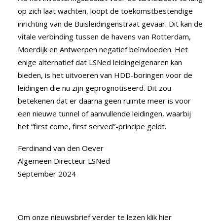
op zich laat wachten, loopt de toekomstbestendige
inrichting van de Buisleidingenstraat gevaar. Dit kan de
vitale verbinding tussen de havens van Rotterdam,
Moerdijk en Antwerpen negatief beïnvloeden. Het
enige alternatief dat LSNed leidingeigenaren kan
bieden, is het uitvoeren van HDD-boringen voor de
leidingen die nu zijn geprognotiseerd. Dit zou
betekenen dat er daarna geen ruimte meer is voor
een nieuwe tunnel of aanvullende leidingen, waarbij
het “first come, first served”-principe geldt.
Ferdinand van den Oever
Algemeen Directeur LSNed
September 2024
Om onze nieuwsbrief verder te lezen
klik hier