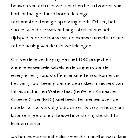
bouwen van een nieuwe tunnel en het uitvoeren van
horizontaal gestuurd boren de enige
toekomstbestendige oplossing biedt. Echter, het
succes van deze variant hangt sterk af van het
tijdspad voor de bouw van de nieuwe tunnel in relatie
tot de aanleg van de nieuwe leidingen.
Om verdere vertraging van het DRC project en
andere essentiële kabels en leidingen voor de
energie- en grondstoffentransitie te voorkomen, is
het van groot belang dat de betrokken ministers van
Infrastructuur en Waterstaat (IenW) en Klimaat en
Groene Groei (KGG) snel besluiten nemen over de
noodzakelijke vervolgopdrachten. Deze zijn nodig om
later een goed onderbouwd investeringsbesluit te
kunnen nemen.
Als het investeringsbesluit voor de tunnelbouw te lang