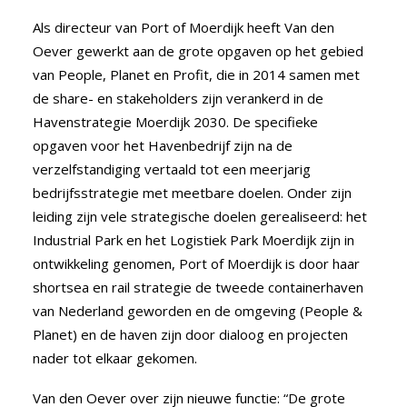
Als directeur van Port of Moerdijk heeft Van den
Oever gewerkt aan de grote opgaven op het gebied
van People, Planet en Profit, die in 2014 samen met
de share- en stakeholders zijn verankerd in de
Havenstrategie Moerdijk 2030. De specifieke
opgaven voor het Havenbedrijf zijn na de
verzelfstandiging vertaald tot een meerjarig
bedrijfsstrategie met meetbare doelen. Onder zijn
leiding zijn vele strategische doelen gerealiseerd: het
Industrial Park en het Logistiek Park Moerdijk zijn in
ontwikkeling genomen, Port of Moerdijk is door haar
shortsea en rail strategie de tweede containerhaven
van Nederland geworden en de omgeving (People &
Planet) en de haven zijn door dialoog en projecten
nader tot elkaar gekomen.
Van den Oever over zijn nieuwe functie: “De grote