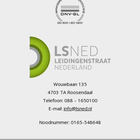
Wouwbaan 135
4703 TA Roosendaal
Telefoon: 088 – 1650100
E-mail:
info@lsned.nl
Noodnummer: 0165-548648