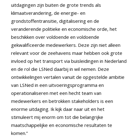
uitdagingen zijn buiten de grote trends als
klimaatverandering, de energie- en
grondstoffentransitie, digitalisering en de
veranderende politieke en economische orde, het
beschikken over voldoende en voldoende
gekwalificeerde medewerkers. Deze zijn niet alleen
relevant voor de zeehavens maar hebben ook grote
invloed op het transport via buisleidingen in Nederland
en de rol die LSNed daarbij in wil nemen. Deze
ontwikkelingen vertalen vanuit de opgestelde ambitie
van LSNed in een uitvoeringsprogramma en
operationaliseren met een hecht team van
medewerkers en betrokken stakeholders is een
enorme uitdaging. Ik kijk daar naar uit en het
stimuleert mij enorm om tot die belangrijke
maatschappelijke en economische resultaten te
komen.”