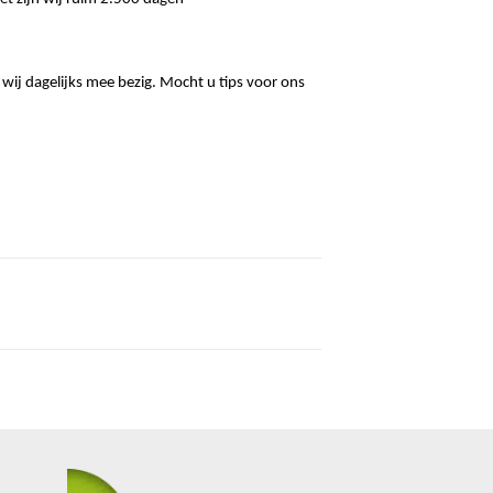
 wij dagelijks mee bezig. Mocht u tips voor ons