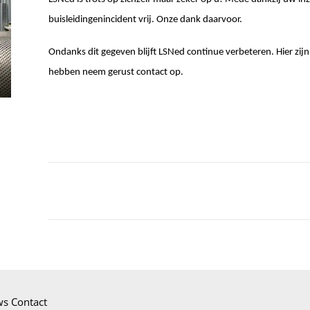
buisleidingenincident vrij. Onze dank daarvoor.
Ondanks dit gegeven blijft LSNed continue verbeteren. Hier zijn
hebben neem gerust contact op.
ws
Contact