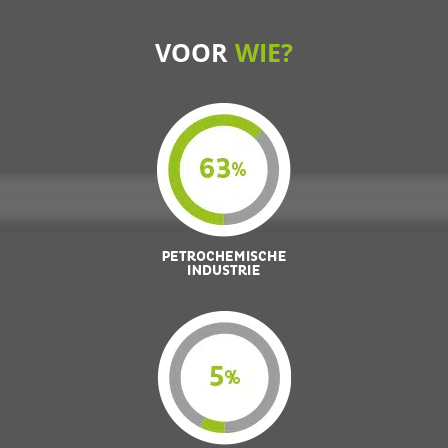
VOOR
WIE?