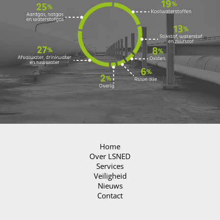
Home
Over LSNED
Services
Veiligheid
Nieuws
Contact