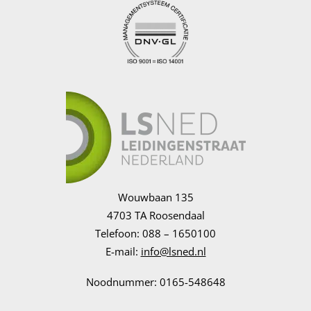
Wouwbaan 135
4703 TA Roosendaal
Telefoon: 088 – 1650100
E-mail:
info@lsned.nl
Noodnummer: 0165-548648