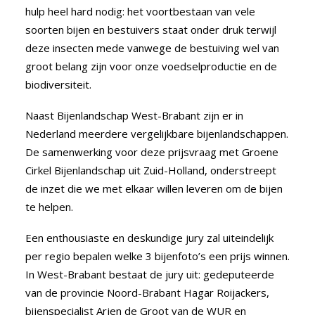
hulp heel hard nodig: het voortbestaan van vele
soorten bijen en bestuivers staat onder druk terwijl
deze insecten mede vanwege de bestuiving wel van
groot belang zijn voor onze voedselproductie en de
biodiversiteit.
Naast Bijenlandschap West-Brabant zijn er in
Nederland meerdere vergelijkbare bijenlandschappen.
De samenwerking voor deze prijsvraag met Groene
Cirkel Bijenlandschap uit Zuid-Holland, onderstreept
de inzet die we met elkaar willen leveren om de bijen
te helpen.
Een enthousiaste en deskundige jury zal uiteindelijk
per regio bepalen welke 3 bijenfoto’s een prijs winnen.
In West-Brabant bestaat de jury uit: gedeputeerde
van de provincie Noord-Brabant Hagar Roijackers,
bijenspecialist Arjen de Groot van de WUR en