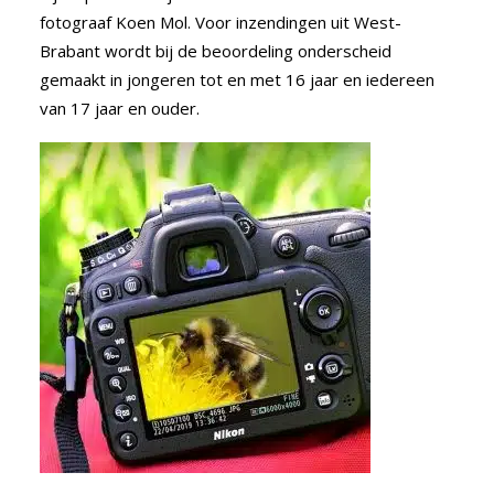
fotograaf Koen Mol. Voor inzendingen uit West-
Brabant wordt bij de beoordeling onderscheid
gemaakt in jongeren tot en met 16 jaar en iedereen
van 17 jaar en ouder.