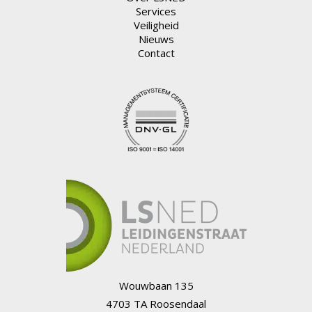
Services
Veiligheid
Nieuws
Contact
Wouwbaan 135
4703 TA Roosendaal