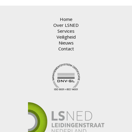
Home
Over LSNED
Services
Veiligheid
Nieuws
Contact