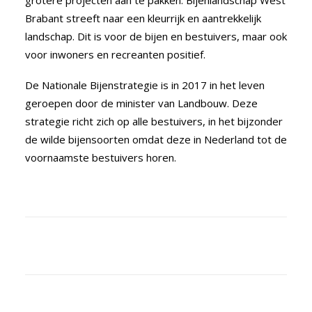
grotere projecten aan te pakken. Bijenlandschap West
Brabant streeft naar een kleurrijk en aantrekkelijk
landschap. Dit is voor de bijen en bestuivers, maar ook
voor inwoners en recreanten positief.
De Nationale Bijenstrategie is in 2017 in het leven
geroepen door de minister van Landbouw. Deze
strategie richt zich op alle bestuivers, in het bijzonder
de wilde bijensoorten omdat deze in Nederland tot de
voornaamste bestuivers horen.