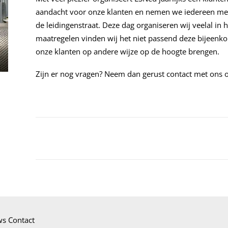
aandacht voor onze klanten en nemen we iedereen me
de leidingenstraat. Deze dag organiseren wij veelal in
maatregelen vinden wij het niet passend deze bijeenko
onze klanten op andere wijze op de hoogte brengen.
Zijn er nog vragen? Neem dan gerust contact met ons 
ws
Contact