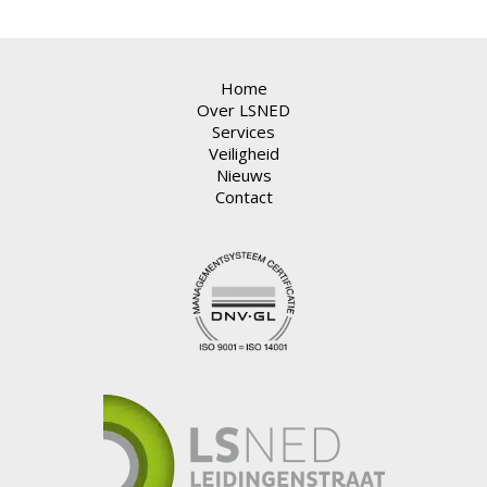
Home
Over LSNED
Services
Veiligheid
Nieuws
Contact