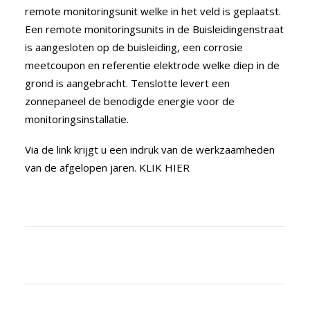
remote monitoringsunit welke in het veld is geplaatst.
Een remote monitoringsunits in de Buisleidingenstraat
is aangesloten op de buisleiding, een corrosie
meetcoupon en referentie elektrode welke diep in de
grond is aangebracht. Tenslotte levert een
zonnepaneel de benodigde energie voor de
monitoringsinstallatie.
Via de link krijgt u een indruk van de werkzaamheden
van de afgelopen jaren.
KLIK HIER