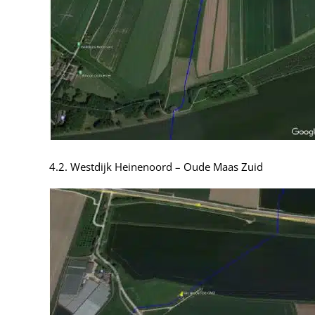
4.2. Westdijk Heinenoord – Oude Maas Zuid