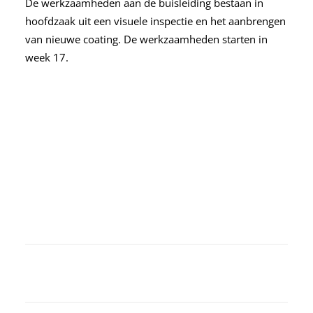
De werkzaamheden aan de buisleiding bestaan in
hoofdzaak uit een visuele inspectie en het aanbrengen
van nieuwe coating. De werkzaamheden starten in
week 17.