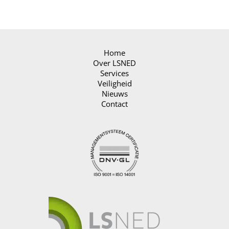
Home
Over LSNED
Services
Veiligheid
Nieuws
Contact