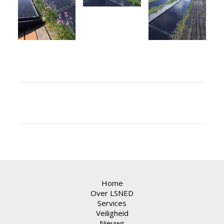
Home
Over LSNED
Services
Veiligheid
Nieuws