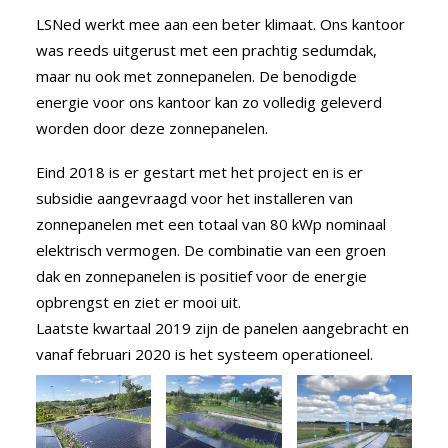
LSNed werkt mee aan een beter klimaat. Ons kantoor
was reeds uitgerust met een prachtig sedumdak,
maar nu ook met zonnepanelen. De benodigde
energie voor ons kantoor kan zo volledig geleverd
worden door deze zonnepanelen.
Eind 2018 is er gestart met het project en is er
subsidie aangevraagd voor het installeren van
zonnepanelen met een totaal van 80 kWp nominaal
elektrisch vermogen. De combinatie van een groen
dak en zonnepanelen is positief voor de energie
opbrengst en ziet er mooi uit.
Laatste kwartaal 2019 zijn de panelen aangebracht en
vanaf februari 2020 is het systeem operationeel.