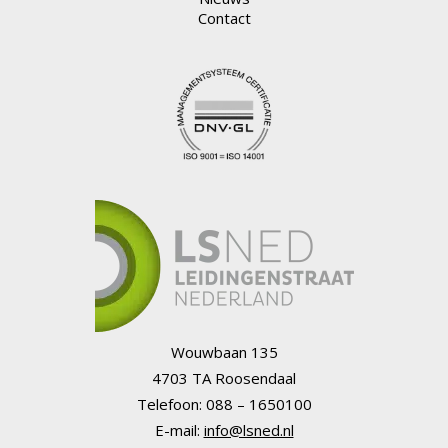
Contact
Wouwbaan 135
4703 TA Roosendaal
Telefoon: 088 – 1650100
E-mail:
info@lsned.nl