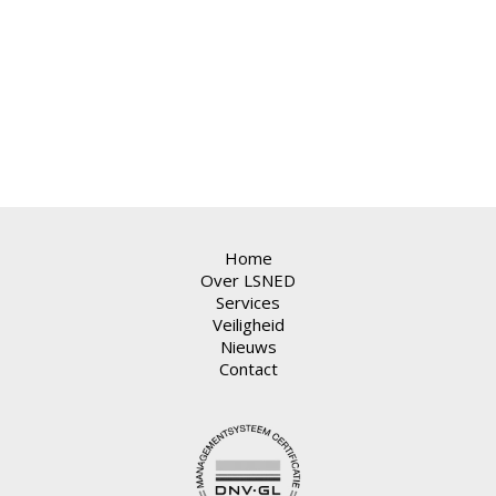
1
2
3
Home
Over LSNED
Services
Veiligheid
Nieuws
Contact